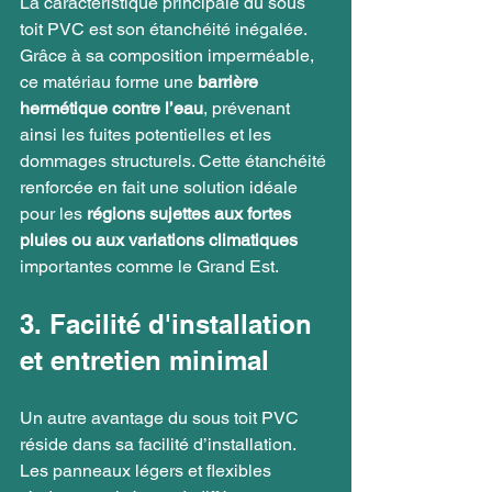
La caractéristique principale du sous 
toit PVC est son étanchéité inégalée. 
Grâce à sa composition imperméable, 
ce matériau forme une 
barrière 
hermétique contre l’eau
, prévenant 
ainsi les fuites potentielles et les 
dommages structurels. Cette étanchéité 
renforcée en fait une solution idéale 
pour les 
régions sujettes aux fortes 
pluies ou aux variations climatiques 
importantes comme le Grand Est.
3. Facilité d'installation 
et entretien minimal
Un autre avantage du sous toit PVC 
réside dans sa facilité d’installation. 
Les panneaux légers et flexibles 