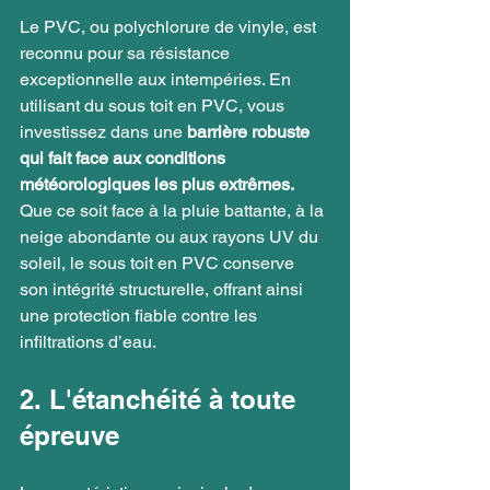
Le PVC, ou polychlorure de vinyle, est 
reconnu pour sa résistance 
exceptionnelle aux intempéries. En 
utilisant du sous toit en PVC, vous 
investissez dans une 
barrière robuste 
qui fait face aux conditions 
météorologiques les plus extrêmes.
Que ce soit face à la pluie battante, à la 
neige abondante ou aux rayons UV du 
soleil, le sous toit en PVC conserve 
son intégrité structurelle, offrant ainsi 
une protection fiable contre les 
infiltrations d’eau.
2. L'étanchéité à toute 
épreuve