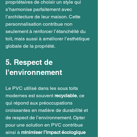
propriétaires de choisir un style qui 
s’harmonise parfaitement avec 
l’architecture de leur maison. Cette 
personnalisation contribue non 
seulement à renforcer l’étanchéité du 
toit, mais aussi à améliorer l’esthétique 
globale de la propriété.
5. Respect de 
l'environnement
Le PVC utilisé dans les sous toits 
modernes est souvent 
recyclable
, ce 
qui répond aux préoccupations 
croissantes en matière de durabilité et 
de respect de l’environnement. Opter 
pour une solution en PVC contribue 
ainsi à 
minimiser l’impact écologique