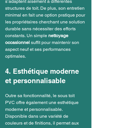
s’adaptent aisément à différentes 
structures de toit. De plus, son entretien 
minimal en fait une option pratique pour 
les propriétaires cherchant une solution 
durable sans nécessiter des efforts 
constants. Un simple 
nettoyage 
occasionnel 
suffit pour maintenir son 
aspect neuf et ses performances 
optimales.
4. Esthétique moderne 
et personnalisable
Outre sa fonctionnalité, le sous toit 
PVC offre également une esthétique 
moderne et personnalisable. 
Disponible dans une variété de 
couleurs et de finitions, il permet aux 