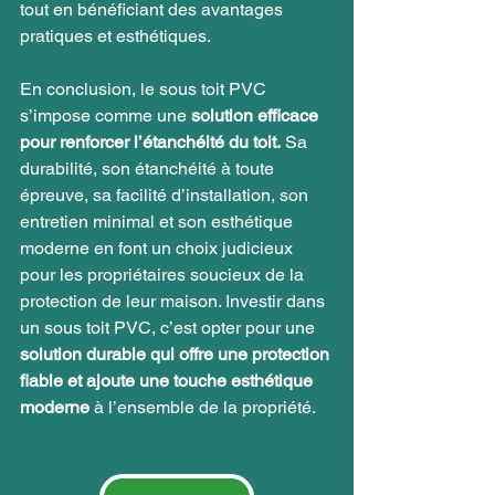
tout en bénéficiant des avantages 
pratiques et esthétiques.
En conclusion, le sous toit PVC 
s’impose comme une 
solution efficace 
pour renforcer l’étanchéité du toit.
 Sa 
durabilité, son étanchéité à toute 
épreuve, sa facilité d’installation, son 
entretien minimal et son esthétique 
moderne en font un choix judicieux 
pour les propriétaires soucieux de la 
protection de leur maison. Investir dans 
un sous toit PVC, c’est opter pour une 
solution durable qui offre une protection 
fiable et ajoute une touche esthétique 
moderne
 à l’ensemble de la propriété.