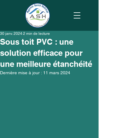
30 janv. 2024
2 min de lecture
Sous toit PVC : une
solution efficace pour
une meilleure étanchéité
Dernière mise à jour :
11 mars 2024