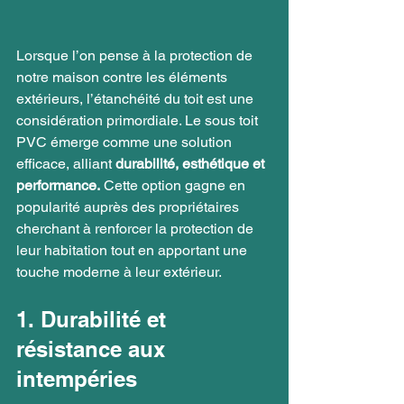
Lorsque l’on pense à la protection de 
notre maison contre les éléments 
extérieurs, l’étanchéité du toit est une 
considération primordiale. Le sous toit 
PVC émerge comme une solution 
efficace, alliant 
durabilité, esthétique et 
performance.
 Cette option gagne en 
popularité auprès des propriétaires 
cherchant à renforcer la protection de 
leur habitation tout en apportant une 
touche moderne à leur extérieur.
1. Durabilité et 
résistance aux 
intempéries