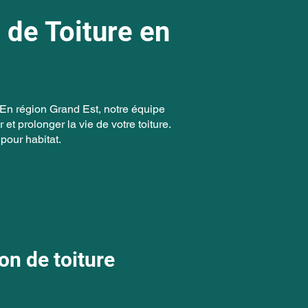
 de Toiture en
ns En région Grand Est, notre équipe
t prolonger la vie de votre toiture.
pour habitat.
on de toiture