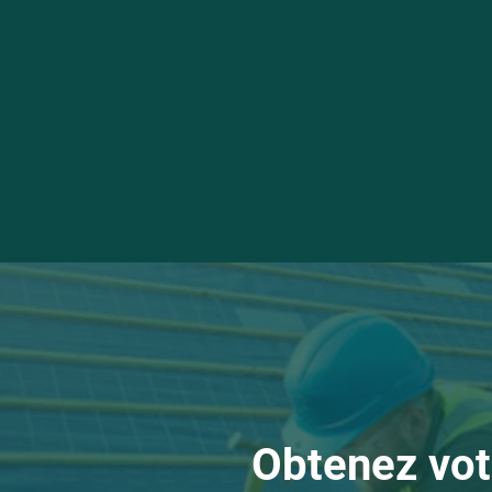
Obtenez vot