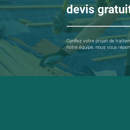
devis gratui
Confiez votre projet de trait
notre équipe, nous vous répo