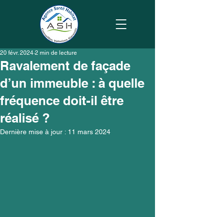
20 févr. 2024
2 min de lecture
Ravalement de façade
d’un immeuble : à quelle
fréquence doit-il être
réalisé ?
Dernière mise à jour :
11 mars 2024