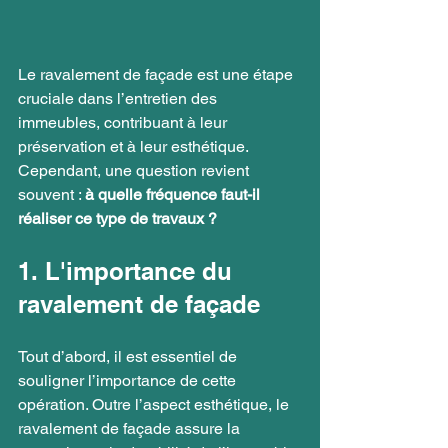
Le ravalement de façade est une étape 
cruciale dans l’entretien des 
immeubles, contribuant à leur 
préservation et à leur esthétique. 
Cependant, une question revient 
souvent : 
à quelle fréquence faut-il 
réaliser ce type de travaux ?
1. L'importance du 
ravalement de façade
Tout d’abord, il est essentiel de 
souligner l’importance de cette 
opération. Outre l’aspect esthétique, le 
ravalement de façade assure la 