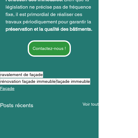
législation ne précise pas de fréquence 
fixe, il est primordial de réaliser ces 
travaux périodiquement pour garantir la 
préservation et la qualité des bâtiments.
Contactez-nous !
ravalement de façade
rénovation façade immeuble
façade immeuble
Façade
Voir tout
Posts récents