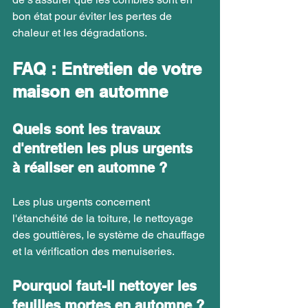
bon état pour éviter les pertes de 
chaleur et les dégradations.
FAQ : Entretien de votre 
maison en automne
Quels sont les travaux 
d'entretien les plus urgents 
à réaliser en automne ?
Les plus urgents concernent 
l'étanchéité de la toiture, le nettoyage 
des gouttières, le système de chauffage 
et la vérification des menuiseries.
Pourquoi faut-il nettoyer les 
feuilles mortes en automne ?