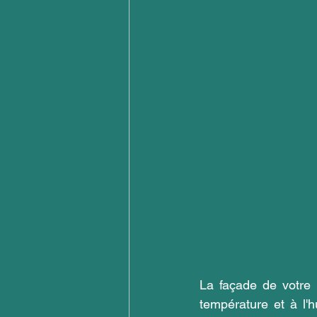
La façade de votre 
température et à l'